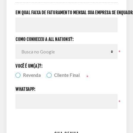
EM QUAL FAIXA DE FATURAMENTO MENSAL SUA EMPRESA SE ENQUADR
COMO CONHECEU A ALL NATIONS?:
*
VOCÊ É UM(A)?:
Revenda
Cliente Final
*
WHATSAPP:
*