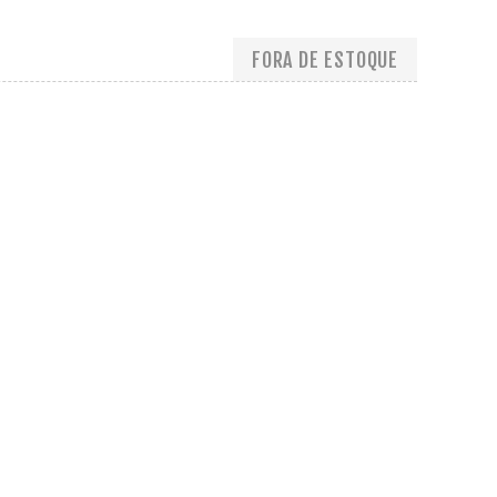
FORA DE ESTOQUE