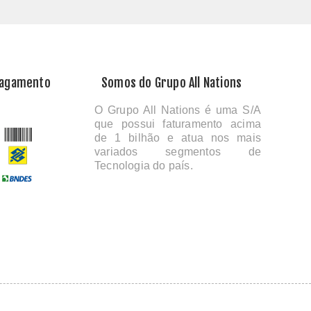
Pagamento
Somos do Grupo All Nations
O Grupo All Nations é uma S/A
que possui faturamento acima
de 1 bilhão e atua nos mais
variados segmentos de
Tecnologia do país.