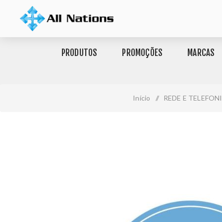
PRODUTOS
PROMOÇÕES
MARCAS
Início
/
REDE E TELEFON