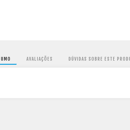
SUMO
AVALIAÇÕES
DÚVIDAS SOBRE ESTE PROD