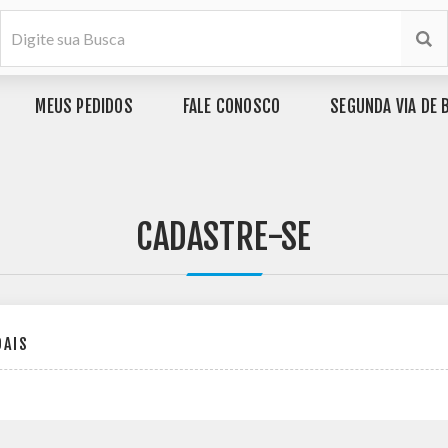
MEUS PEDIDOS
FALE CONOSCO
SEGUNDA VIA DE 
CADASTRE-SE
OAIS