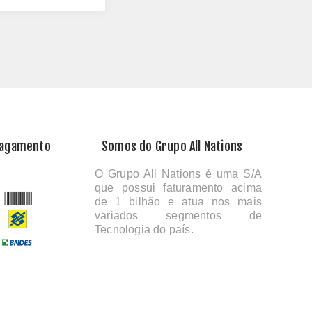
Pagamento
Somos do Grupo All Nations
O Grupo All Nations é uma S/A
que possui faturamento acima
de 1 bilhão e atua nos mais
variados segmentos de
Tecnologia do país.