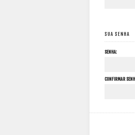
SUA SENHA
SENHA:
CONFIRMAR SENH