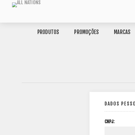
PRODUTOS
PROMOÇÕES
MARCAS
DADOS PESS
CNPJ: