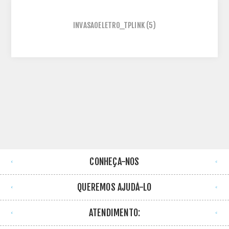
INVASAOELETRO_TPLINK
(5)
CONHEÇA-NOS
QUEREMOS AJUDÁ-LO
ATENDIMENTO: