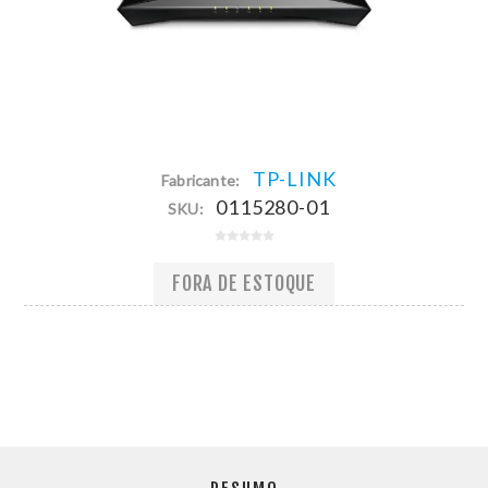
TP-LINK
Fabricante:
0115280-01
SKU:
FORA DE ESTOQUE