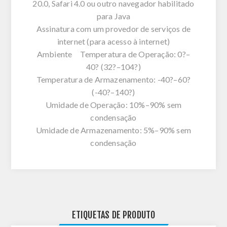
20.0, Safari 4.0 ou outro navegador habilitado
para Java
Assinatura com um provedor de serviços de
internet (para acesso à internet)
Ambiente Temperatura de Operação: 0?–
40? (32?–104?)
Temperatura de Armazenamento: -40?–60?
(-40?–140?)
Umidade de Operação: 10%–90% sem
condensação
Umidade de Armazenamento: 5%–90% sem
condensação
ETIQUETAS DE PRODUTO