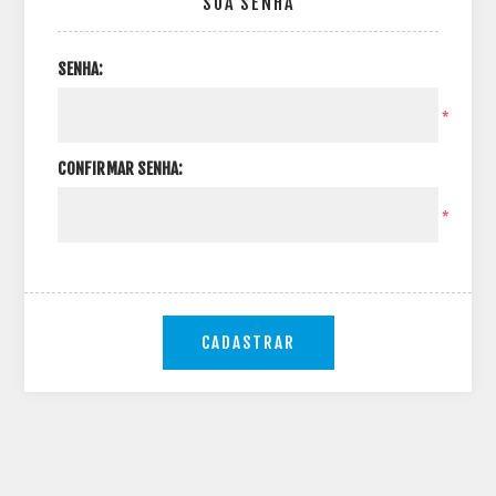
SUA SENHA
SENHA:
*
CONFIRMAR SENHA:
*
CADASTRAR