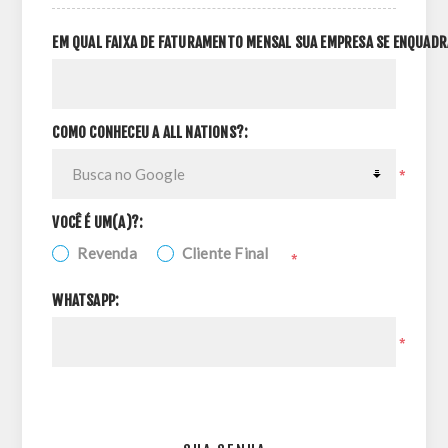
EM QUAL FAIXA DE FATURAMENTO MENSAL SUA EMPRESA SE ENQUADR
COMO CONHECEU A ALL NATIONS?:
*
VOCÊ É UM(A)?:
Revenda
Cliente Final
*
WHATSAPP:
*