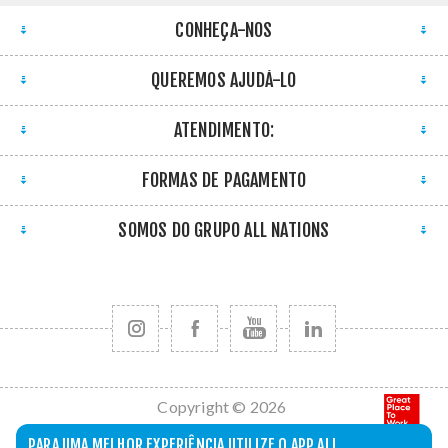
CONHEÇA-NOS
QUEREMOS AJUDÁ-LO
ATENDIMENTO:
FORMAS DE PAGAMENTO
SOMOS DO GRUPO ALL NATIONS
Copyright © 2026
All Nations. Todos
PARA UMA MELHOR EXPERIÊNCIA UTILIZE O APP ALL