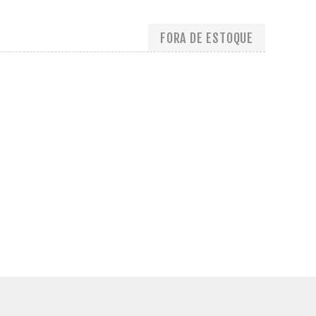
FORA DE ESTOQUE