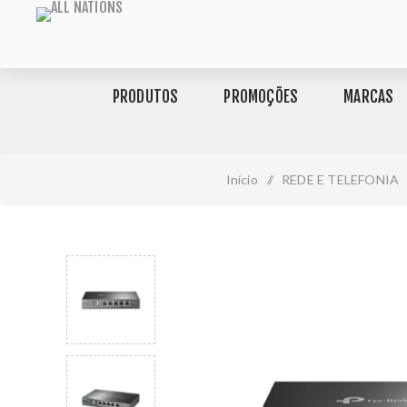
PRODUTOS
PROMOÇÕES
MARCAS
Início
/
REDE E TELEFONIA