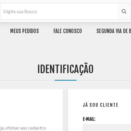
MEUS PEDIDOS
FALE CONOSCO
SEGUNDA VIA DE 
IDENTIFICAÇÃO
JÁ SOU CLIENTE
E-MAIL:
ja, efetue seu cadastro