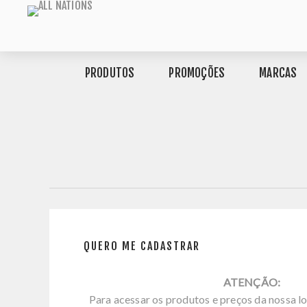
PRODUTOS
PROMOÇÕES
MARCAS
QUERO ME CADASTRAR
ATENÇÃO:
Para acessar os produtos e preços da nossa lo