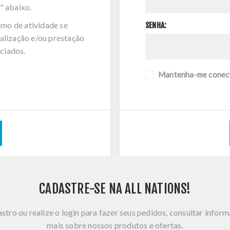
" abaixo.
amo de atividade se
SENHA:
alização e/ou prestação
ciados.
Mantenha-me conec
CADASTRE-SE NA ALL NATIONS!
stro ou realize o login para fazer seus pedidos, consultar infor
mais sobre nossos produtos e ofertas.