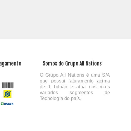
Pagamento
Somos do Grupo All Nations
O Grupo All Nations é uma S/A
que possui faturamento acima
de 1 bilhão e atua nos mais
variados segmentos de
Tecnologia do país.