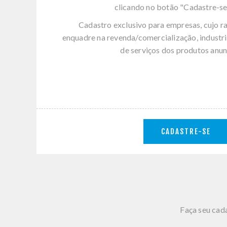
clicando no botão "Cadastre-se
Cadastro exclusivo para empresas, cujo r
enquadre na revenda/comercialização, industri
de serviços dos produtos anun
CADASTRE-SE
Faça seu cada