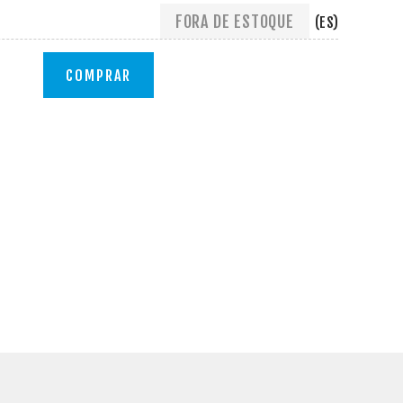
FORA DE ESTOQUE
(ES)
COMPRAR