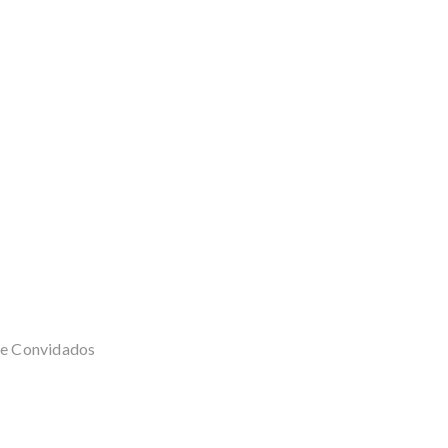
de Convidados