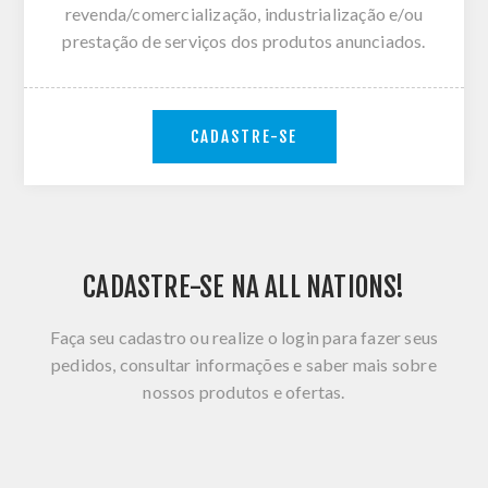
revenda/comercialização, industrialização e/ou
prestação de serviços dos produtos anunciados.
CADASTRE-SE
CADASTRE-SE NA ALL NATIONS!
Faça seu cadastro ou realize o login para fazer seus
pedidos, consultar informações e saber mais sobre
nossos produtos e ofertas.