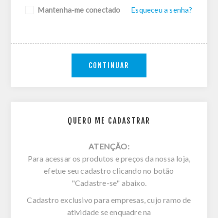
Mantenha-me conectado
Esqueceu a senha?
CONTINUAR
QUERO ME CADASTRAR
ATENÇÃO:
Para acessar os produtos e preços da nossa loja,
efetue seu cadastro clicando no botão
"Cadastre-se" abaixo.
Cadastro exclusivo para empresas, cujo ramo de
atividade se enquadre na