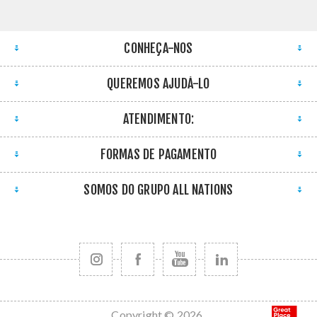
CONHEÇA-NOS
QUEREMOS AJUDÁ-LO
ATENDIMENTO:
FORMAS DE PAGAMENTO
SOMOS DO GRUPO ALL NATIONS
Copyright © 2026