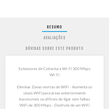
RESUMO
AVALIAÇÕES
DÚVIDAS SOBRE ESTE PRODUTO
Extensores de Cobertura Wi-Fi 300 Mbps
Wi-Fi
Eliminar Zonas mortas de WiFi - Aumenta os
sinais WiFi para áreas anteriormente
inacessíveis ou difíceis de ligar sem falhas
WiFi de 300 Mbps - Desfrute de um WiFi