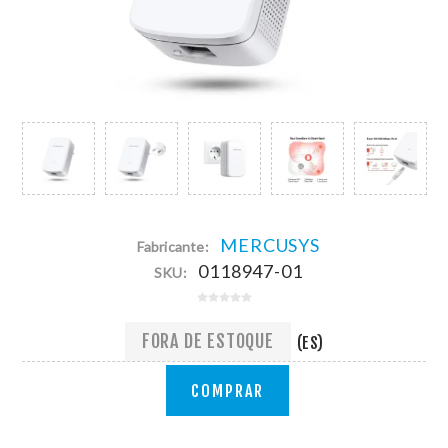
MERCUSYS
Fabricante:
0118947-01
SKU:
FORA DE ESTOQUE
(ES)
COMPRAR