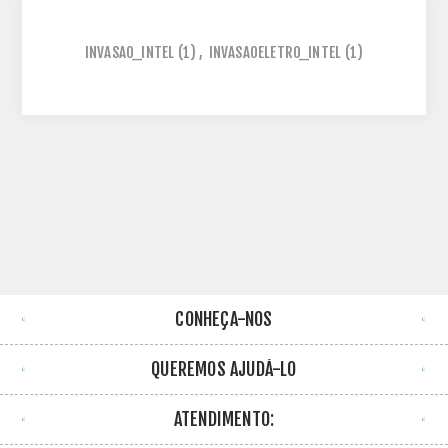
INVASAO_INTEL
(1)
,
INVASAOELETRO_INTEL
(1)
CONHEÇA-NOS
QUEREMOS AJUDÁ-LO
ATENDIMENTO: