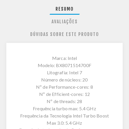
RESUMO
AVALIAÇÕES
DÚVIDAS SOBRE ESTE PRODUTO
Marca: Intel
Modelo: BX8071514700F
Litografia: Intel 7
Número de núcleos: 20
Nº de Performance-cores: 8
Nº de Efficient-cores: 12
Nº de threads: 28
Frequência turbo max: 5.4 GHz
Frequência da Tecnologia Intel Turbo Boost
Max 3.0: 5.4 GHz