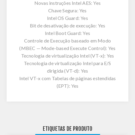
Novas instruções Intel AES: Yes
Chave Segura: Yes
Intel OS Guard: Yes
Bit de desativação de execução: Yes
Intel Boot Guard: Yes
Controle de Execução baseado em Modo
(MBEC — Mode-based Execute Control): Yes
Tecnologia de virtualização Intel (VT-x): Yes
Tecnologia de virtualização Intel para E/S
dirigida (VT-d): Yes
Intel VT-x com Tabelas de páginas estendidas
(EPT): Yes
ETIQUETAS DE PRODUTO