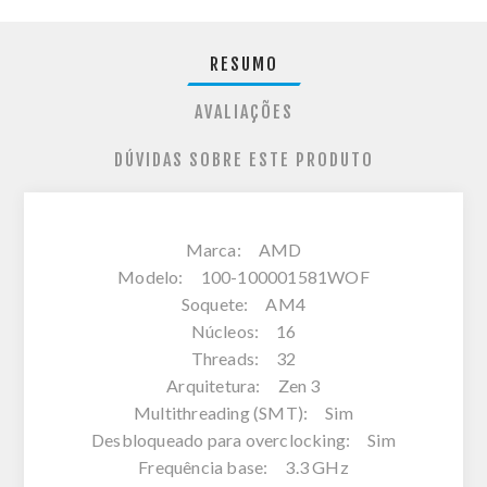
RESUMO
AVALIAÇÕES
DÚVIDAS SOBRE ESTE PRODUTO
Marca: AMD
Modelo: 100-100001581WOF
Soquete: AM4
Núcleos: 16
Threads: 32
Arquitetura: Zen 3
Multithreading (SMT): Sim
Desbloqueado para overclocking: Sim
Frequência base: 3.3 GHz