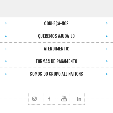
CONHEÇA-NOS
QUEREMOS AJUDÁ-LO
ATENDIMENTO:
FORMAS DE PAGAMENTO
SOMOS DO GRUPO ALL NATIONS