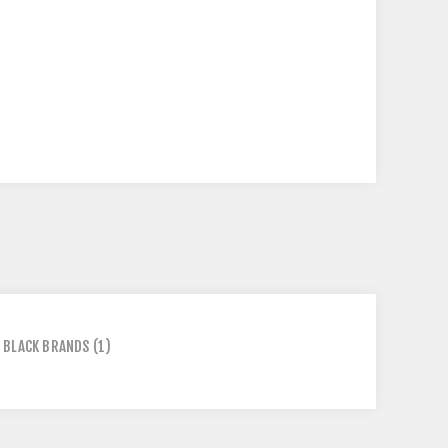
- BLACK BRANDS
(1)