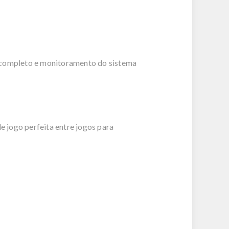
e completo e monitoramento do sistema
 jogo perfeita entre jogos para