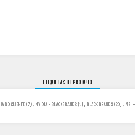
ETIQUETAS DE PRODUTO
IA DO CLIENTE
(7)
,
NVIDIA - BLACKBRANDS
(1)
,
BLACK BRANDS
(20)
,
MSI 