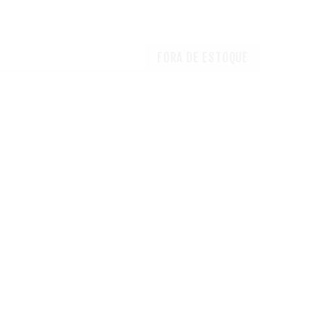
FORA DE ESTOQUE