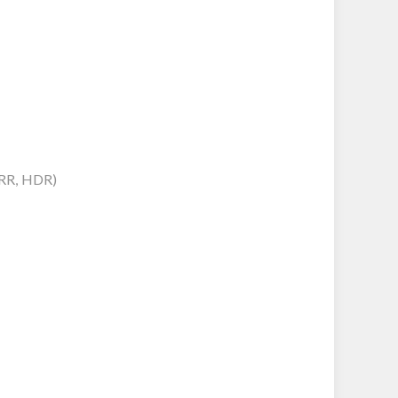
RR, HDR)