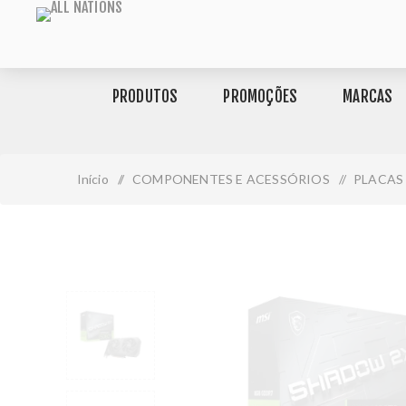
PRODUTOS
PROMOÇÕES
MARCAS
Início
/
COMPONENTES E ACESSÓRIOS
/
PLACAS