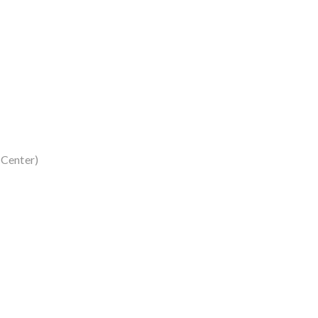
Center)