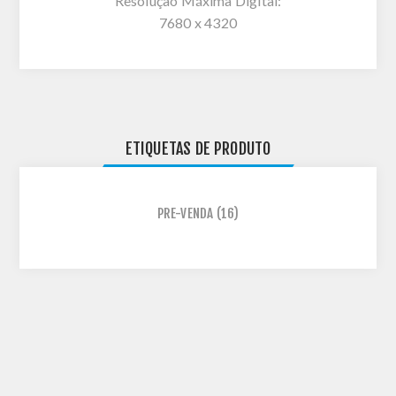
Resolução Máxima Digital:
7680 x 4320
ETIQUETAS DE PRODUTO
PRE-VENDA
(16)