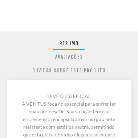
RESUMO
AVALIAÇÕES
DÚVIDAS SOBRE ESTE PRODUTO
LEVE O ESSENCIAL
A VENTUS foca no essencial para enfrentar
qualquer desafio. Sua solução térmica
eficiente está encapsulada em um gabinete
resistente com estética neutra, permitindo
que esta placa de vídeo elegante se integre