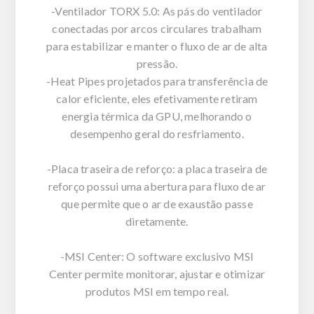
-Ventilador TORX 5.0: As pás do ventilador
conectadas por arcos circulares trabalham
para estabilizar e manter o fluxo de ar de alta
pressão.
-Heat Pipes projetados para transferência de
calor eficiente, eles efetivamente retiram
energia térmica da GPU, melhorando o
desempenho geral do resfriamento.
-Placa traseira de reforço: a placa traseira de
reforço possui uma abertura para fluxo de ar
que permite que o ar de exaustão passe
diretamente.
-MSI Center: O software exclusivo MSI
Center permite monitorar, ajustar e otimizar
produtos MSI em tempo real.