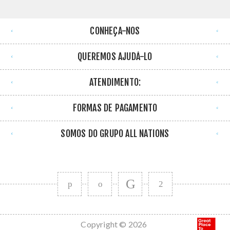
CONHEÇA-NOS
QUEREMOS AJUDÁ-LO
ATENDIMENTO:
FORMAS DE PAGAMENTO
SOMOS DO GRUPO ALL NATIONS
Copyright © 2026