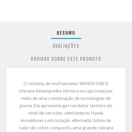
RESUMO
AVALIAÇÕES
DÚVIDAS SOBRE ESTE PRODUTO
O sistema de resfriamento WINDFORCE
oferece desempenho térmico excepcional por
meio de uma combinação de tecnologias de
ponta. Ele apresenta gel condutor térmico de
nível de servidor, ventiladores Hawk
inovadores com rotação alternada, tubos de
calor de cobre composto, uma grande câmara