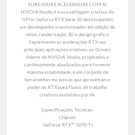
SUAS IDEIAS ACELERADAS COM AI
NVIDIA Studio é a sua vantagem criativa. As
GPUs GeForce RTX Série 50 desbloqueiam
um desempenho transformador em edição de
vídeo, renderização 3D e design gráfico.
Experimente as acelerações RTX nas
principais aplicações criativas, os Drivers
líderes do NVIDIA Studio, projetados e
continuamente atualizados para fornecer
máxima estabilidade, e um conjunto de
ferramentas exclusivas que aproveitam o
poder do RTX para fluxos de trabalho
criativos assistidos por IA.
Especificações Técnicas:
Chipset:
GeForce RTX™ 5070 Ti