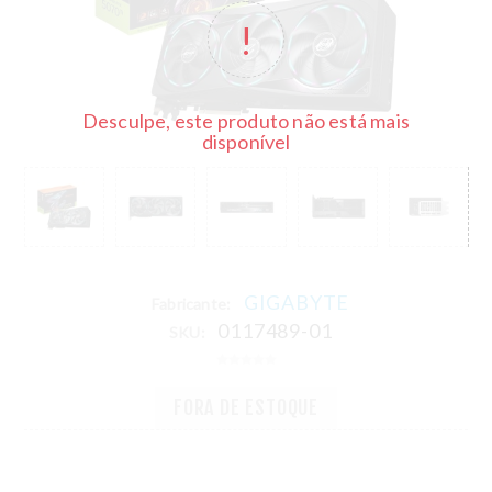
Desculpe, este produto não está mais
disponível
GIGABYTE
Fabricante:
0117489-01
SKU:
FORA DE ESTOQUE