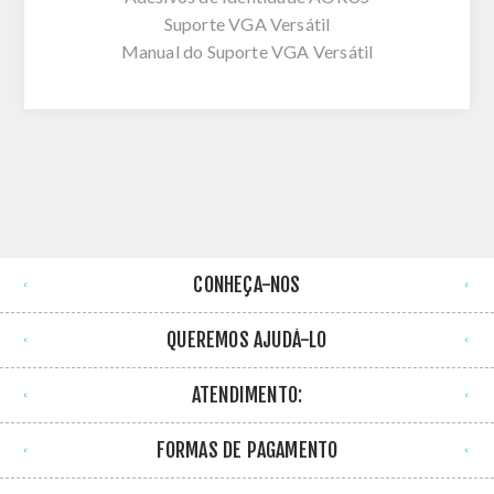
Suporte VGA Versátil
Manual do Suporte VGA Versátil
CONHEÇA-NOS
QUEREMOS AJUDÁ-LO
ATENDIMENTO:
FORMAS DE PAGAMENTO