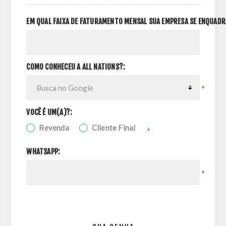
EM QUAL FAIXA DE FATURAMENTO MENSAL SUA EMPRESA SE ENQUADR
COMO CONHECEU A ALL NATIONS?:
*
VOCÊ É UM(A)?:
Revenda
Cliente Final
*
WHATSAPP:
*