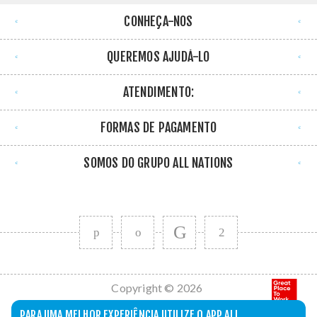
CONHEÇA-NOS
QUEREMOS AJUDÁ-LO
ATENDIMENTO:
FORMAS DE PAGAMENTO
SOMOS DO GRUPO ALL NATIONS
Copyright © 2026
All Nations. Todos
PARA UMA MELHOR EXPERIÊNCIA UTILIZE O APP ALL