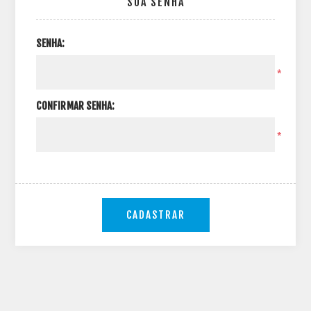
SUA SENHA
SENHA:
*
CONFIRMAR SENHA:
*
CADASTRAR