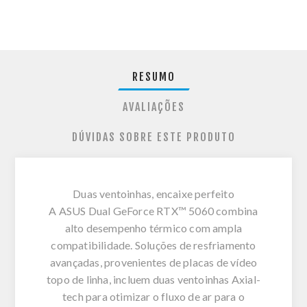
RESUMO
AVALIAÇÕES
DÚVIDAS SOBRE ESTE PRODUTO
Duas ventoinhas, encaixe perfeito
A ASUS Dual GeForce RTX™ 5060 combina
alto desempenho térmico com ampla
compatibilidade. Soluções de resfriamento
avançadas, provenientes de placas de vídeo
topo de linha, incluem duas ventoinhas Axial-
tech para otimizar o fluxo de ar para o