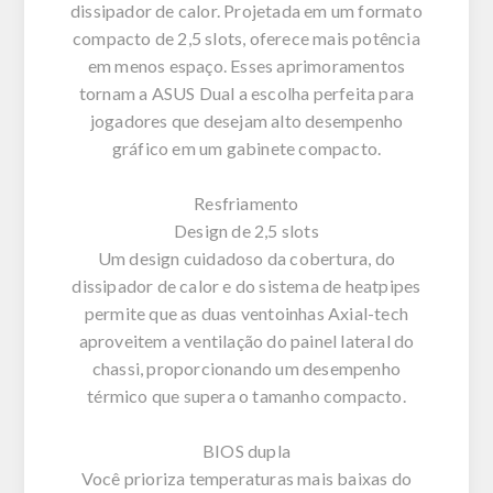
dissipador de calor. Projetada em um formato
compacto de 2,5 slots, oferece mais potência
em menos espaço. Esses aprimoramentos
tornam a ASUS Dual a escolha perfeita para
jogadores que desejam alto desempenho
gráfico em um gabinete compacto.
Resfriamento
Design de 2,5 slots
Um design cuidadoso da cobertura, do
dissipador de calor e do sistema de heatpipes
permite que as duas ventoinhas Axial-tech
aproveitem a ventilação do painel lateral do
chassi, proporcionando um desempenho
térmico que supera o tamanho compacto.
BIOS dupla
Você prioriza temperaturas mais baixas do