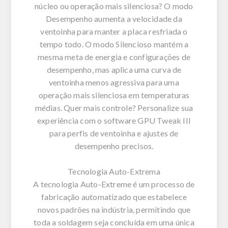
núcleo ou operação mais silenciosa? O modo
Desempenho aumenta a velocidade da
ventoinha para manter a placa resfriada o
tempo todo. O modo Silencioso mantém a
mesma meta de energia e configurações de
desempenho, mas aplica uma curva de
ventoinha menos agressiva para uma
operação mais silenciosa em temperaturas
médias. Quer mais controle? Personalize sua
experiência com o software GPU Tweak III
para perfis de ventoinha e ajustes de
desempenho precisos.
Tecnologia Auto-Extrema
A tecnologia Auto-Extreme é um processo de
fabricação automatizado que estabelece
novos padrões na indústria, permitindo que
toda a soldagem seja concluída em uma única