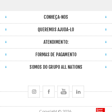
CONHEÇA-NOS
QUEREMOS AJUDÁ-LO
ATENDIMENTO:
FORMAS DE PAGAMENTO
SOMOS DO GRUPO ALL NATIONS
Copyright © 2026