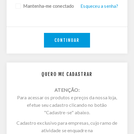
Mantenha-me conectado
Esqueceu a senha?
CONTINUAR
QUERO ME CADASTRAR
ATENÇÃO:
Para acessar os produtos e preços da nossa loja,
efetue seu cadastro clicando no botão
"Cadastre-se" abaixo.
Cadastro exclusivo para empresas, cujo ramo de
atividade se enquadre na