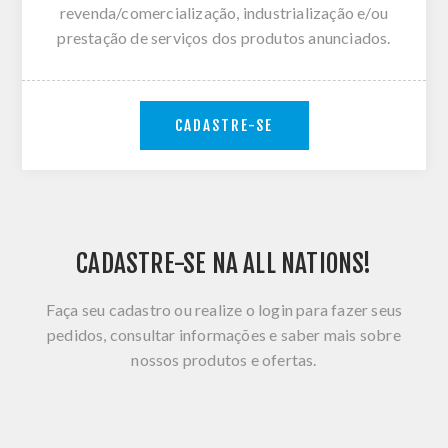
revenda/comercialização, industrialização e/ou
prestação de serviços dos produtos anunciados.
CADASTRE-SE
CADASTRE-SE NA ALL NATIONS!
Faça seu cadastro ou realize o login para fazer seus
pedidos, consultar informações e saber mais sobre
nossos produtos e ofertas.