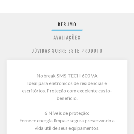
RESUMO
AVALIAÇÕES
DÚVIDAS SOBRE ESTE PRODUTO
Nobreak SMS TECH 600 VA
Ideal para eletrônicos de residências e
escritórios. Proteção com excelente custo-
benefício.
6 Níveis de proteção:
Fornece energia limpa e segura preservando a
vida útil de seus equipamentos.