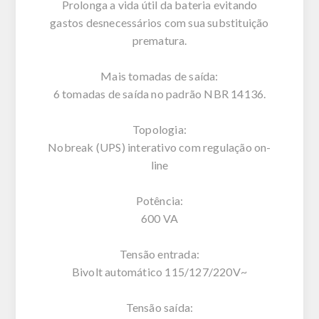
Prolonga a vida útil da bateria evitando
gastos desnecessários com sua substituição
prematura.
Mais tomadas de saída:
6 tomadas de saída no padrão NBR 14136.
Topologia:
Nobreak (UPS) interativo com regulação on-
line
Potência:
600 VA
Tensão entrada:
Bivolt automático 115/127/220V~
Tensão saída: