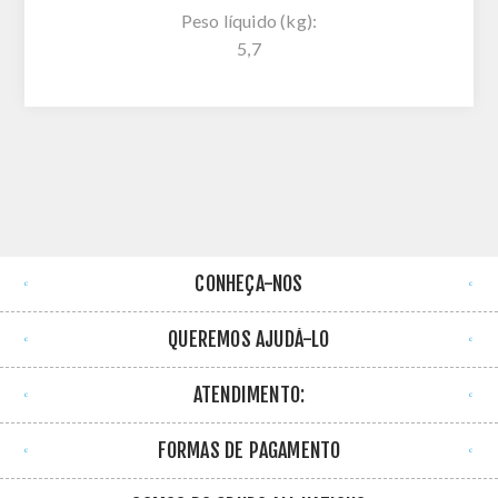
Peso líquido (kg):
5,7
CONHEÇA-NOS
QUEREMOS AJUDÁ-LO
ATENDIMENTO:
FORMAS DE PAGAMENTO