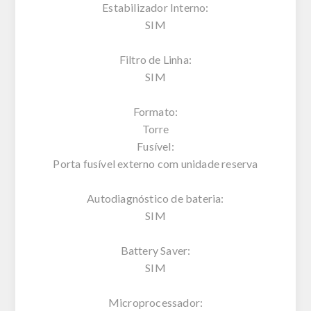
Estabilizador Interno:
SIM
Filtro de Linha:
SIM
Formato:
Torre
Fusível:
Porta fusível externo com unidade reserva
Autodiagnóstico de bateria:
SIM
Battery Saver:
SIM
Microprocessador: