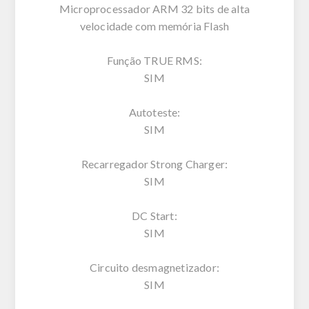
Microprocessador ARM 32 bits de alta
velocidade com memória Flash
Função TRUE RMS:
SIM
Autoteste:
SIM
Recarregador Strong Charger:
SIM
DC Start:
SIM
Circuito desmagnetizador:
SIM