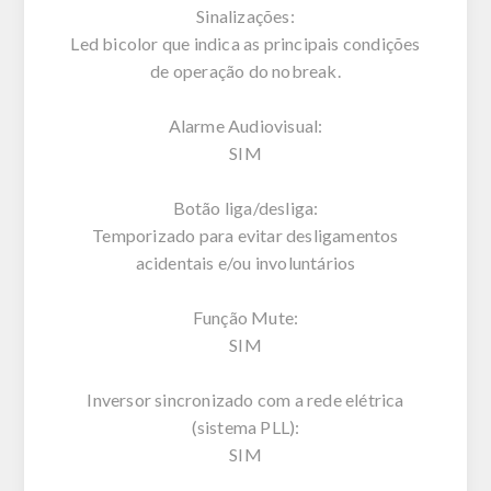
Sinalizações:
Led bicolor que indica as principais condições
de operação do nobreak.
Alarme Audiovisual:
SIM
Botão liga/desliga:
Temporizado para evitar desligamentos
acidentais e/ou involuntários
Função Mute:
SIM
Inversor sincronizado com a rede elétrica
(sistema PLL):
SIM