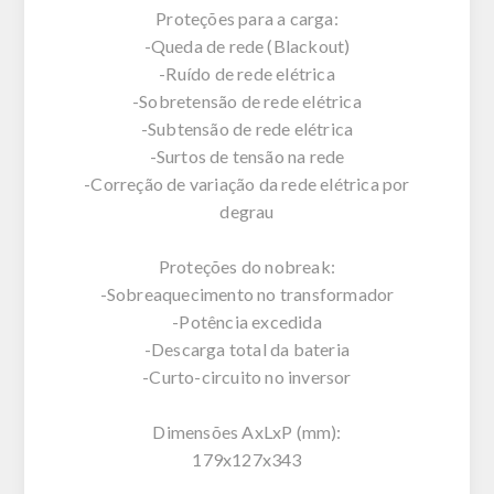
Proteções para a carga:
-Queda de rede (Blackout)
-Ruído de rede elétrica
-Sobretensão de rede elétrica
-Subtensão de rede elétrica
-Surtos de tensão na rede
-Correção de variação da rede elétrica por
degrau
Proteções do nobreak:
-Sobreaquecimento no transformador
-Potência excedida
-Descarga total da bateria
-Curto-circuito no inversor
Dimensões AxLxP (mm):
179x127x343