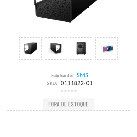
SMS
Fabricante:
0111822-01
SKU:
FORA DE ESTOQUE