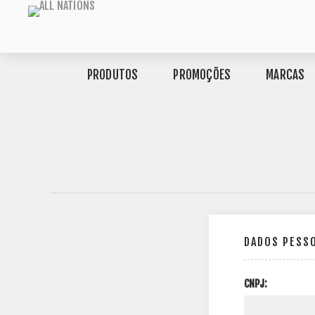
PRODUTOS
PROMOÇÕES
MARCAS
DADOS PESS
CNPJ: