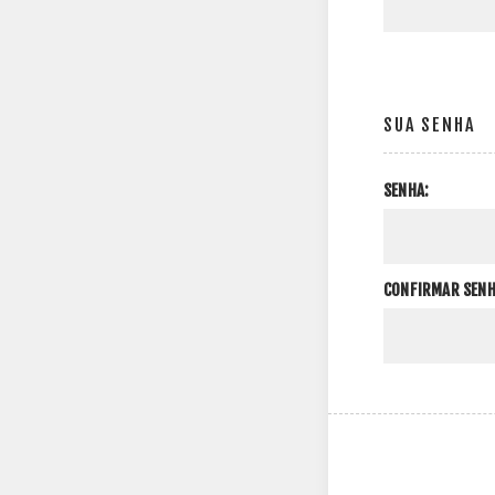
SUA SENHA
SENHA:
CONFIRMAR SENH