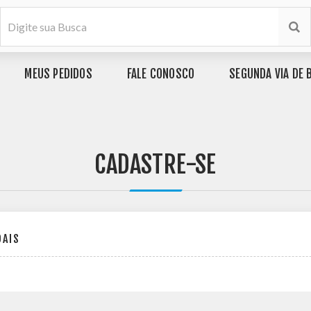
MEUS PEDIDOS
FALE CONOSCO
SEGUNDA VIA DE 
CADASTRE-SE
OAIS