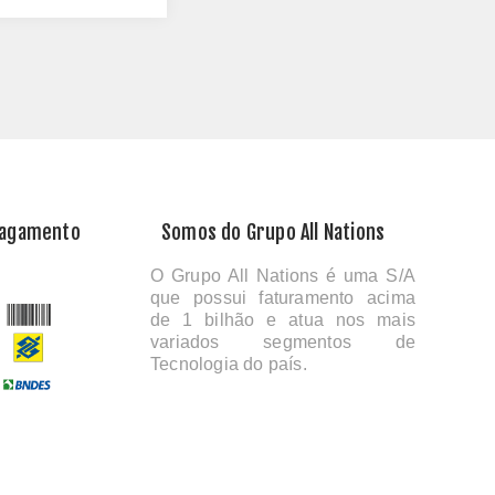
Pagamento
Somos do Grupo All Nations
O Grupo All Nations é uma S/A
que possui faturamento acima
de 1 bilhão e atua nos mais
variados segmentos de
Tecnologia do país.