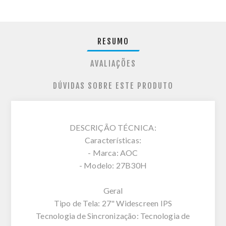
RESUMO
AVALIAÇÕES
DÚVIDAS SOBRE ESTE PRODUTO
DESCRIÇÃO TÉCNICA:
Características:
- Marca: AOC
- Modelo: 27B30H
Geral
Tipo de Tela: 27" Widescreen IPS
Tecnologia de Sincronização: Tecnologia de