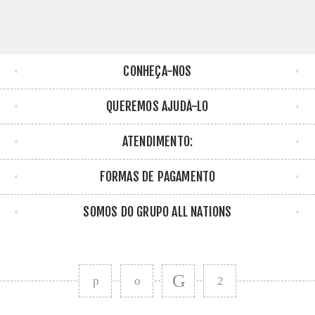
CONHEÇA-NOS
QUEREMOS AJUDÁ-LO
ATENDIMENTO:
FORMAS DE PAGAMENTO
SOMOS DO GRUPO ALL NATIONS