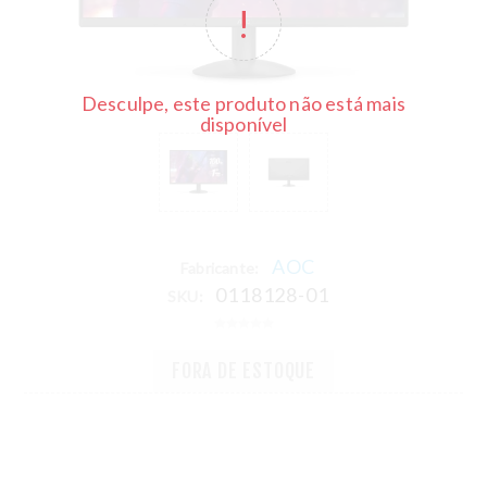
Desculpe, este produto não está mais
disponível
AOC
Fabricante:
0118128-01
SKU:
FORA DE ESTOQUE