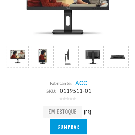
AOC
Fabricante:
0119511-01
SKU:
EM ESTOQUE
(ES)
COMPRAR