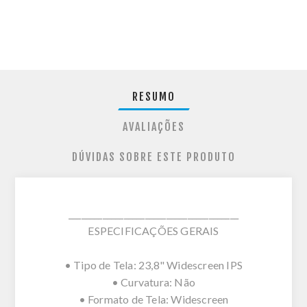
RESUMO
AVALIAÇÕES
DÚVIDAS SOBRE ESTE PRODUTO
________________________________________
ESPECIFICAÇÕES GERAIS
• Tipo de Tela: 23,8" Widescreen IPS
• Curvatura: Não
• Formato de Tela: Widescreen