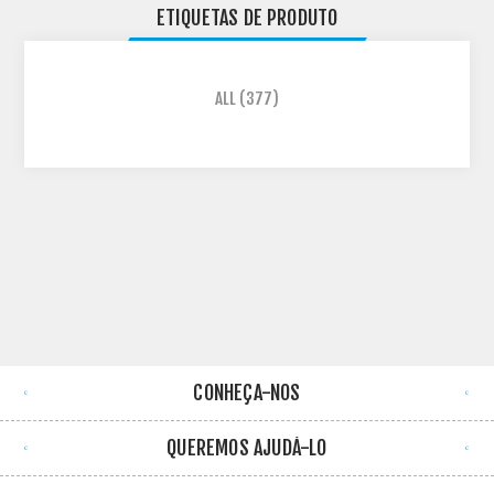
ETIQUETAS DE PRODUTO
ALL
(377)
CONHEÇA-NOS
QUEREMOS AJUDÁ-LO