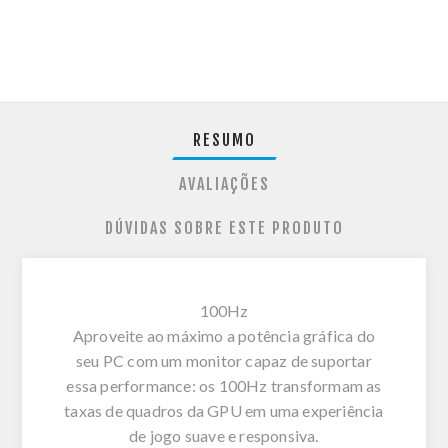
RESUMO
AVALIAÇÕES
DÚVIDAS SOBRE ESTE PRODUTO
100Hz
Aproveite ao máximo a potência gráfica do
seu PC com um monitor capaz de suportar
essa performance: os 100Hz transformam as
taxas de quadros da GPU em uma experiência
de jogo suave e responsiva.