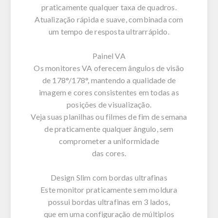
praticamente qualquer taxa de quadros.
Atualização rápida e suave, combinada com
um tempo de resposta ultrarrápido.
Painel VA
Os monitores VA oferecem ângulos de visão
de 178°/178°, mantendo a qualidade de
imagem e cores consistentes em todas as
posições de visualização.
Veja suas planilhas ou filmes de fim de semana
de praticamente qualquer ângulo, sem
comprometer a uniformidade
das cores.
Design Slim com bordas ultrafinas
Este monitor praticamente sem moldura
possui bordas ultrafinas em 3 lados,
que em uma configuração de múltiplos