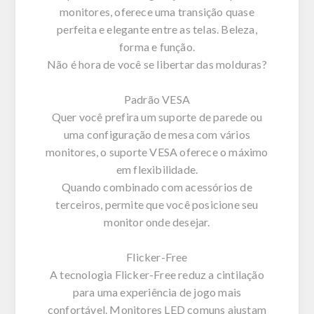
monitores, oferece uma transição quase
perfeita e elegante entre as telas. Beleza,
forma e função.
Não é hora de você se libertar das molduras?
Padrão VESA
Quer você prefira um suporte de parede ou
uma configuração de mesa com vários
monitores, o suporte VESA oferece o máximo
em flexibilidade.
Quando combinado com acessórios de
terceiros, permite que você posicione seu
monitor onde desejar.
Flicker-Free
A tecnologia Flicker-Free reduz a cintilação
para uma experiência de jogo mais
confortável. Monitores LED comuns ajustam