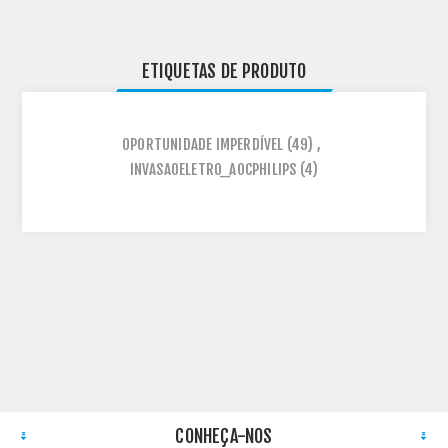
ETIQUETAS DE PRODUTO
OPORTUNIDADE IMPERDÍVEL
(49)
,
INVASAOELETRO_AOCPHILIPS
(4)
CONHEÇA-NOS