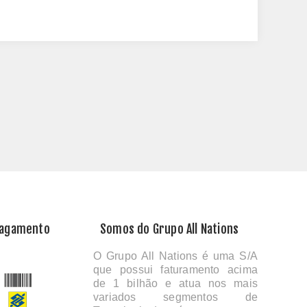
Pagamento
Somos do Grupo All Nations
O Grupo All Nations é uma S/A
que possui faturamento acima
de 1 bilhão e atua nos mais
variados segmentos de