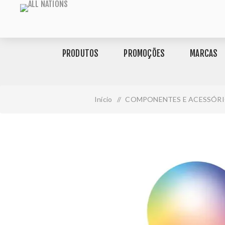
PRODUTOS
PROMOÇÕES
MARCAS
Início
/
COMPONENTES E ACESSÓR