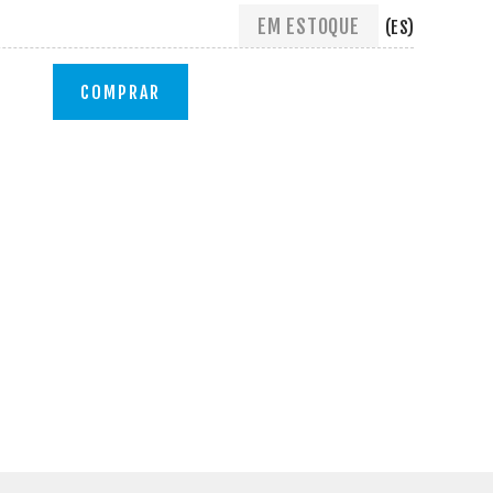
EM ESTOQUE
(ES)
COMPRAR