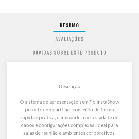
RESUMO
AVALIAÇÕES
DÚVIDAS SOBRE ESTE PRODUTO
________________________________________
Descrição
O sistema de apresentação sem fio InstaShow
permite compartilhar conteúdo de forma
rápida e prática, eliminando a necessidade de
cabos e configurações complexas. Ideal para
salas de reunião e ambientes corporativos,