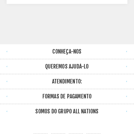
CONHEÇA-NOS
QUEREMOS AJUDÁ-LO
ATENDIMENTO:
FORMAS DE PAGAMENTO
SOMOS DO GRUPO ALL NATIONS