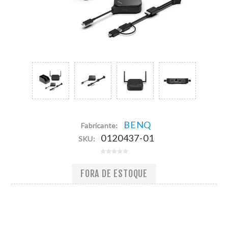
BENQ
Fabricante:
0120437-01
SKU:
FORA DE ESTOQUE