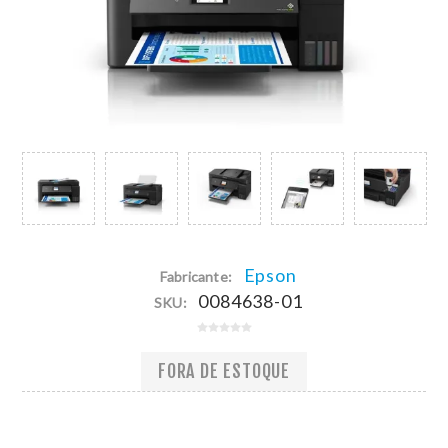
Epson
Fabricante:
0084638-01
SKU:
FORA DE ESTOQUE