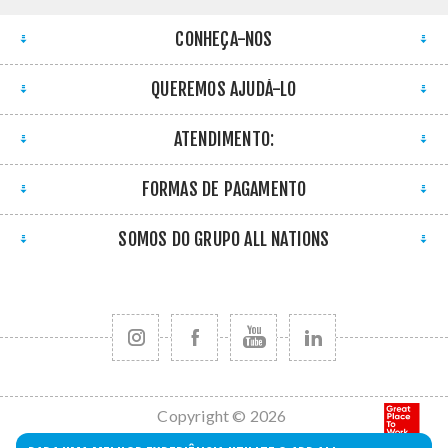
CONHEÇA-NOS
QUEREMOS AJUDÁ-LO
ATENDIMENTO:
FORMAS DE PAGAMENTO
SOMOS DO GRUPO ALL NATIONS
Copyright © 2026
All Nations. Todos