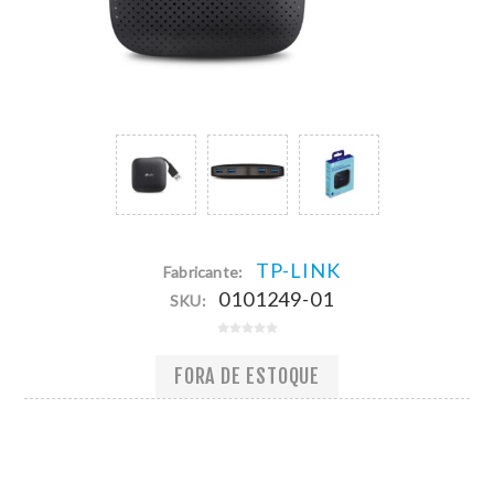
TP-LINK
Fabricante:
0101249-01
SKU:
FORA DE ESTOQUE