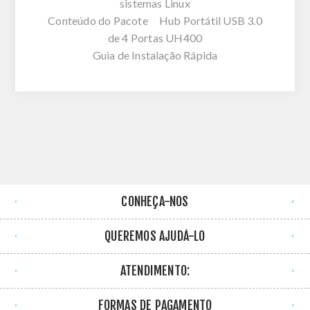
sistemas Linux
Conteúdo do Pacote Hub Portátil USB 3.0
de 4 Portas UH400
Guia de Instalação Rápida
CONHEÇA-NOS
QUEREMOS AJUDÁ-LO
ATENDIMENTO:
FORMAS DE PAGAMENTO