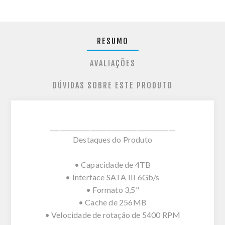
RESUMO
AVALIAÇÕES
DÚVIDAS SOBRE ESTE PRODUTO
________________________________________
Destaques do Produto
• Capacidade de 4TB
• Interface SATA III 6Gb/s
• Formato 3,5"
• Cache de 256MB
• Velocidade de rotação de 5400 RPM