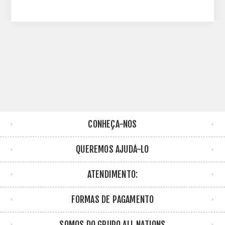
CONHEÇA-NOS
QUEREMOS AJUDÁ-LO
ATENDIMENTO:
FORMAS DE PAGAMENTO
SOMOS DO GRUPO ALL NATIONS