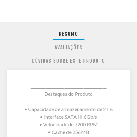
RESUMO
AVALIAÇÕES
DÚVIDAS SOBRE ESTE PRODUTO
________________________________________
Destaques do Produto
• Capacidade de armazenamento de 2TB
• Interface SATA III 6Gb/s
• Velocidade de 7200 RPM
• Cache de 256MB