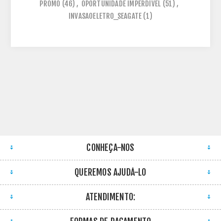
PROMO
(46)
,
OPORTUNIDADE IMPERDÍVEL
(51)
,
INVASAOELETRO_SEAGATE
(1)
CONHEÇA-NOS
QUEREMOS AJUDÁ-LO
ATENDIMENTO: