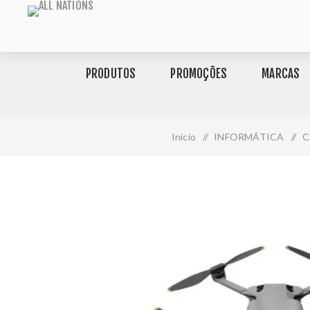
PRODUTOS
PROMOÇÕES
MARCAS
Início
/
INFORMÁTICA
/
C