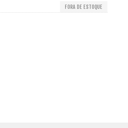
FORA DE ESTOQUE