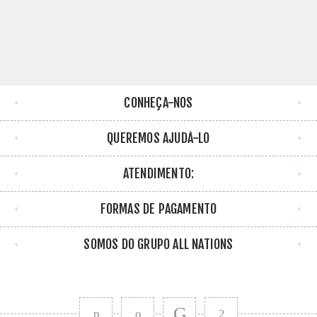
CONHEÇA-NOS
QUEREMOS AJUDÁ-LO
ATENDIMENTO:
FORMAS DE PAGAMENTO
SOMOS DO GRUPO ALL NATIONS