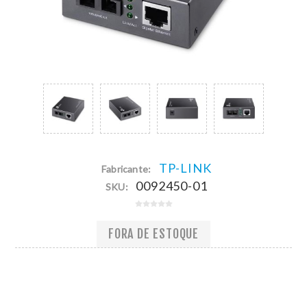
TP-LINK
Fabricante:
0092450-01
SKU:
FORA DE ESTOQUE