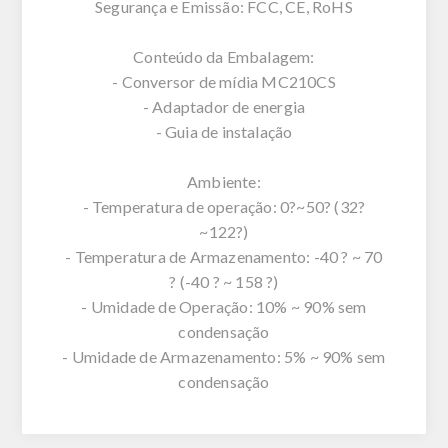
Segurança e Emissão: FCC, CE, RoHS
Conteúdo da Embalagem:
- Conversor de mídia MC210CS
- Adaptador de energia
- Guia de instalação
Ambiente:
- Temperatura de operação: 0?~50? (32?
~122?)
- Temperatura de Armazenamento: -40 ? ~ 70
? (-40 ? ~ 158 ?)
- Umidade de Operação: 10% ~ 90% sem
condensação
- Umidade de Armazenamento: 5% ~ 90% sem
condensação