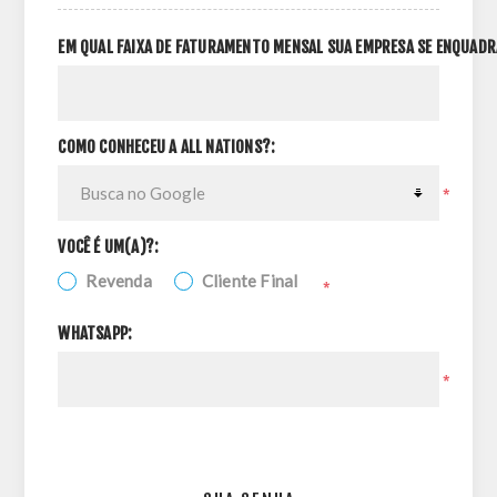
EM QUAL FAIXA DE FATURAMENTO MENSAL SUA EMPRESA SE ENQUADR
COMO CONHECEU A ALL NATIONS?:
*
VOCÊ É UM(A)?:
Revenda
Cliente Final
*
WHATSAPP:
*