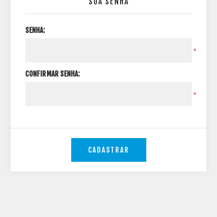
SUA SENHA
SENHA:
*
CONFIRMAR SENHA:
*
CADASTRAR