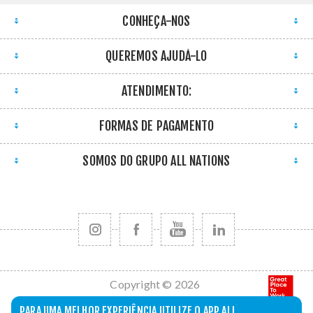
CONHEÇA-NOS
QUEREMOS AJUDÁ-LO
ATENDIMENTO:
FORMAS DE PAGAMENTO
SOMOS DO GRUPO ALL NATIONS
Copyright © 2026
All Nations. Todos
PARA UMA MELHOR EXPERIÊNCIA UTILIZE O APP ALL