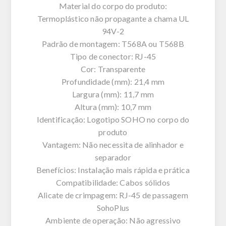
Material do corpo do produto:
Termoplástico não propagante a chama UL
94V-2
Padrão de montagem: T568A ou T568B
Tipo de conector: RJ-45
Cor: Transparente
Profundidade (mm): 21,4 mm
Largura (mm): 11,7 mm
Altura (mm): 10,7 mm
Identificação: Logotipo SOHO no corpo do
produto
Vantagem: Não necessita de alinhador e
separador
Benefícios: Instalação mais rápida e prática
Compatibilidade: Cabos sólidos
Alicate de crimpagem: RJ-45 de passagem
SohoPlus
Ambiente de operação: Não agressivo