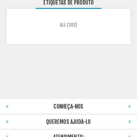
ETIQUETAS DE PRODUTO
ALL
(382)
CONHEÇA-NOS
QUEREMOS AJUDÁ-LO
ATENDIMENTO: