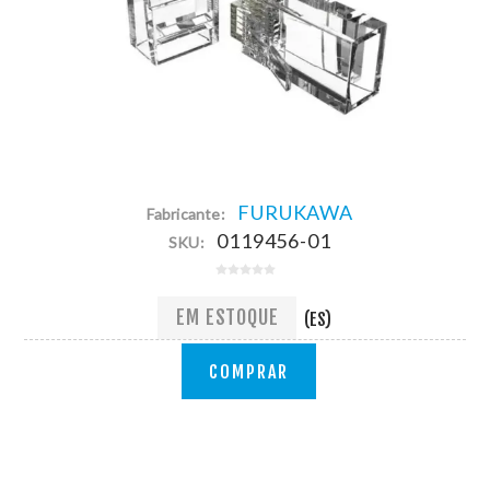
FURUKAWA
Fabricante:
0119456-01
SKU:
EM ESTOQUE
(ES)
COMPRAR