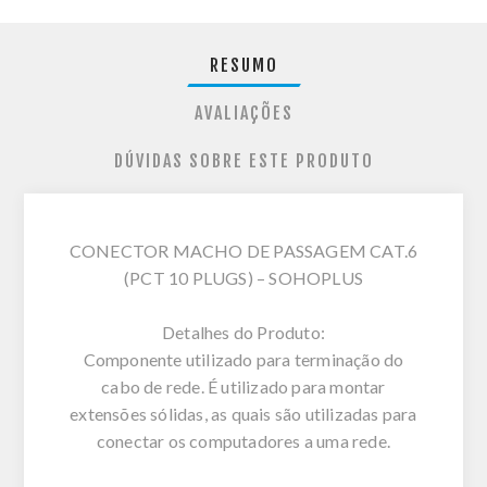
RESUMO
AVALIAÇÕES
DÚVIDAS SOBRE ESTE PRODUTO
CONECTOR MACHO DE PASSAGEM CAT.6
(PCT 10 PLUGS) – SOHOPLUS
Detalhes do Produto:
Componente utilizado para terminação do
cabo de rede. É utilizado para montar
extensões sólidas, as quais são utilizadas para
conectar os computadores a uma rede.