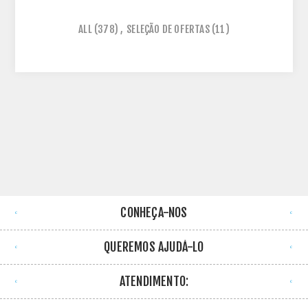
ALL
(378)
,
SELEÇÃO DE OFERTAS
(11)
CONHEÇA-NOS
QUEREMOS AJUDÁ-LO
ATENDIMENTO: