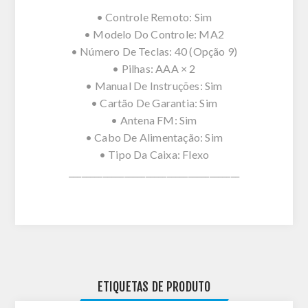
• Controle Remoto: Sim
• Modelo Do Controle: MA2
• Número De Teclas: 40 (Opção 9)
• Pilhas: AAA × 2
• Manual De Instruções: Sim
• Cartão De Garantia: Sim
• Antena FM: Sim
• Cabo De Alimentação: Sim
• Tipo Da Caixa: Flexo
________________________________________
ETIQUETAS DE PRODUTO