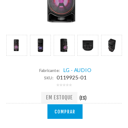
LG - AUDIO
Fabricante:
0119925-01
SKU:
EM ESTOQUE
(ES)
COMPRAR