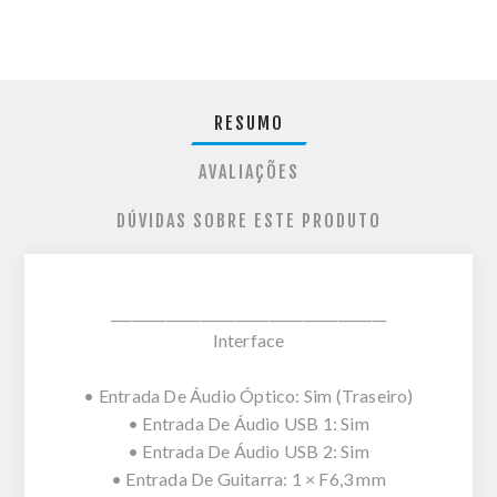
RESUMO
AVALIAÇÕES
DÚVIDAS SOBRE ESTE PRODUTO
________________________________________
Interface
• Entrada De Áudio Óptico: Sim (Traseiro)
• Entrada De Áudio USB 1: Sim
• Entrada De Áudio USB 2: Sim
• Entrada De Guitarra: 1 × F6,3 mm