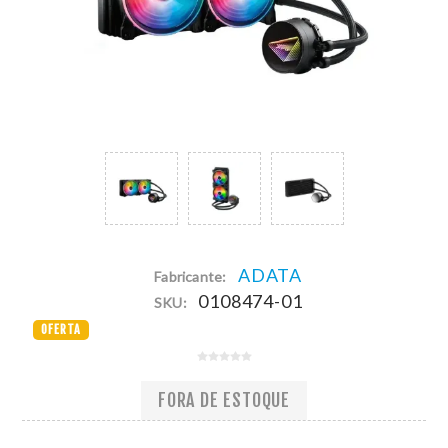
ADATA
Fabricante:
0108474-01
SKU:
OFERTA
FORA DE ESTOQUE