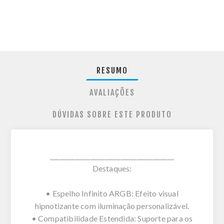
RESUMO
AVALIAÇÕES
DÚVIDAS SOBRE ESTE PRODUTO
________________________________________
Destaques:
• Espelho Infinito ARGB: Efeito visual
hipnotizante com iluminação personalizável.
• Compatibilidade Estendida: Suporte para os