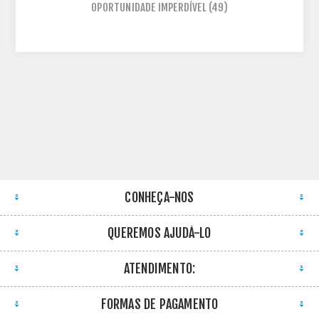
OPORTUNIDADE IMPERDÍVEL
(49)
CONHEÇA-NOS
QUEREMOS AJUDÁ-LO
ATENDIMENTO:
FORMAS DE PAGAMENTO