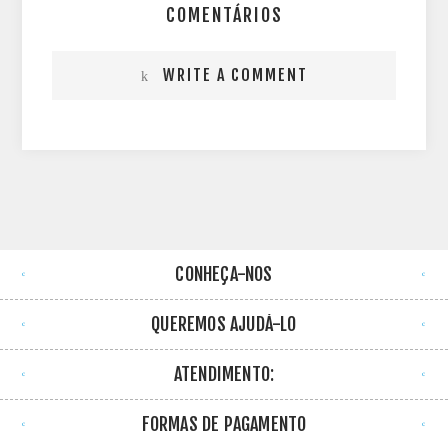
COMENTÁRIOS
WRITE A COMMENT
CONHEÇA-NOS
QUEREMOS AJUDÁ-LO
ATENDIMENTO:
FORMAS DE PAGAMENTO