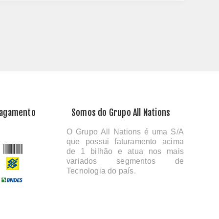
Pagamento
Somos do Grupo All Nations
O Grupo All Nations é uma S/A
que possui faturamento acima
de 1 bilhão e atua nos mais
variados segmentos de
Tecnologia do país.