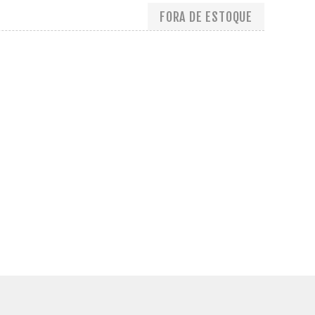
FORA DE ESTOQUE