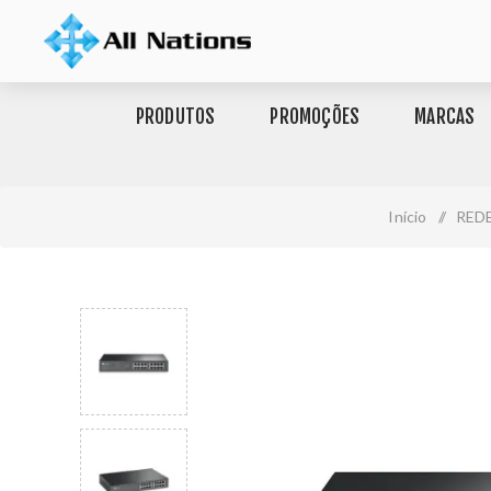
PRODUTOS
PROMOÇÕES
MARCAS
Início
/
RED