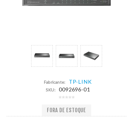
TP-LINK
Fabricante:
0092696-01
SKU:
FORA DE ESTOQUE