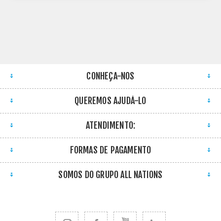
CONHEÇA-NOS
QUEREMOS AJUDÁ-LO
ATENDIMENTO:
FORMAS DE PAGAMENTO
SOMOS DO GRUPO ALL NATIONS