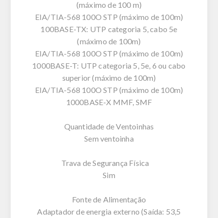
(máximo de 100 m)
EIA/TIA-568 100O STP (máximo de 100m)
100BASE-TX: UTP categoria 5, cabo 5e
(máximo de 100m)
EIA/TIA-568 100O STP (máximo de 100m)
1000BASE-T: UTP categoria 5, 5e, 6 ou cabo
superior (máximo de 100m)
EIA/TIA-568 100O STP (máximo de 100m)
1000BASE-X MMF, SMF
Quantidade de Ventoinhas
Sem ventoinha
Trava de Segurança Física
Sim
Fonte de Alimentação
Adaptador de energia externo (Saída: 53,5