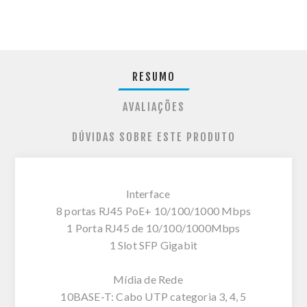
RESUMO
AVALIAÇÕES
DÚVIDAS SOBRE ESTE PRODUTO
Interface
8 portas RJ45 PoE+ 10/100/1000 Mbps
1 Porta RJ45 de 10/100/1000Mbps
1 Slot SFP Gigabit
Mídia de Rede
10BASE-T: Cabo UTP categoria 3, 4, 5