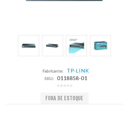
TP-LINK
Fabricante:
0118858-01
SKU:
FORA DE ESTOQUE