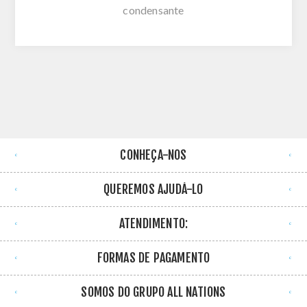
condensante
CONHEÇA-NOS
QUEREMOS AJUDÁ-LO
ATENDIMENTO:
FORMAS DE PAGAMENTO
SOMOS DO GRUPO ALL NATIONS