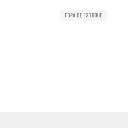
FORA DE ESTOQUE