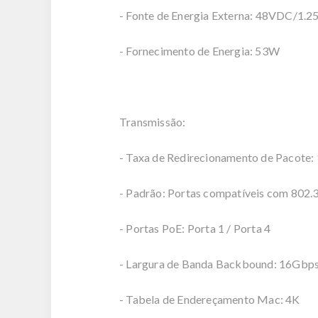
- Fonte de Energia Externa: 48VDC/1.2
- Fornecimento de Energia: 53W
Transmissão:
- Taxa de Redirecionamento de Pacote
- Padrão: Portas compatíveis com 802.
- Portas PoE: Porta 1 / Porta 4
- Largura de Banda Backbound: 16Gbp
- Tabela de Endereçamento Mac: 4K