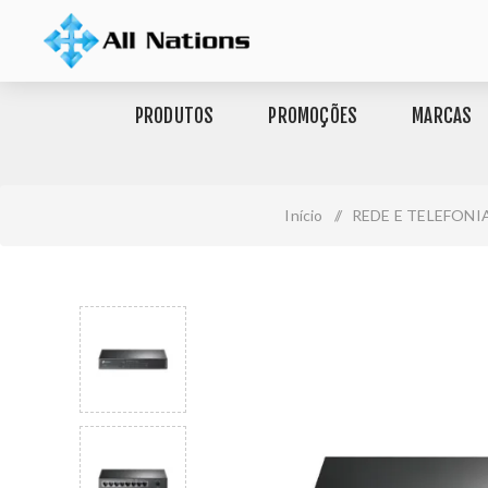
PRODUTOS
PROMOÇÕES
MARCAS
Início
/
REDE E TELEFONI