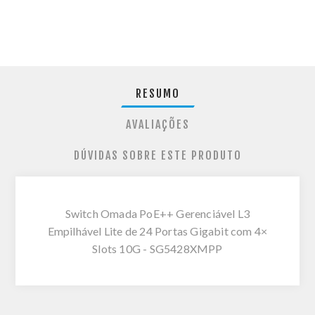
RESUMO
AVALIAÇÕES
DÚVIDAS SOBRE ESTE PRODUTO
Switch Omada PoE++ Gerenciável L3
Empilhável Lite de 24 Portas Gigabit com 4×
Slots 10G - SG5428XMPP