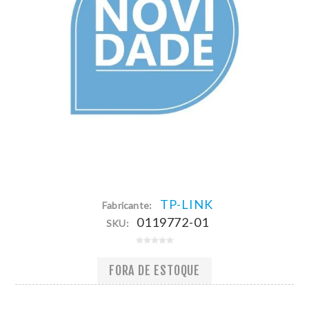
TP-LINK
Fabricante:
0119772-01
SKU:
FORA DE ESTOQUE