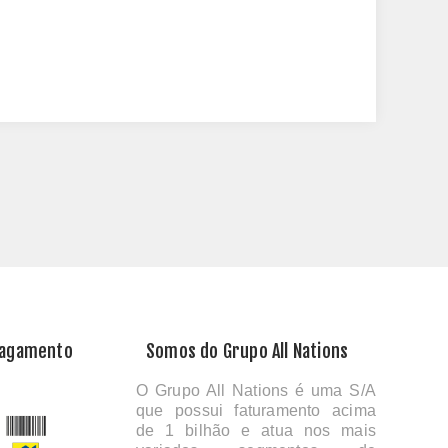
Pagamento
Somos do Grupo All Nations
O Grupo All Nations é uma S/A
que possui faturamento acima
de 1 bilhão e atua nos mais