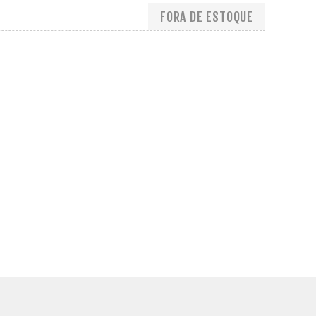
FORA DE ESTOQUE