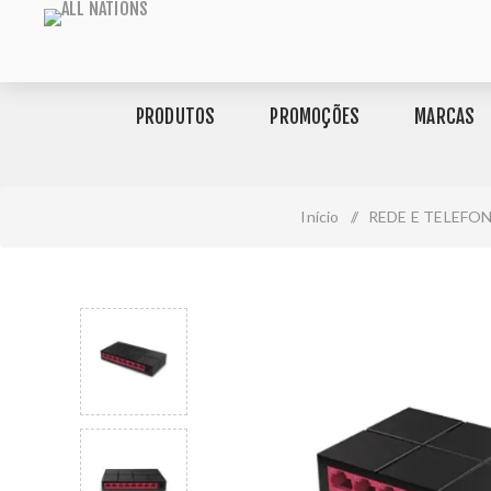
PRODUTOS
PROMOÇÕES
MARCAS
Início
/
REDE E TELEFO