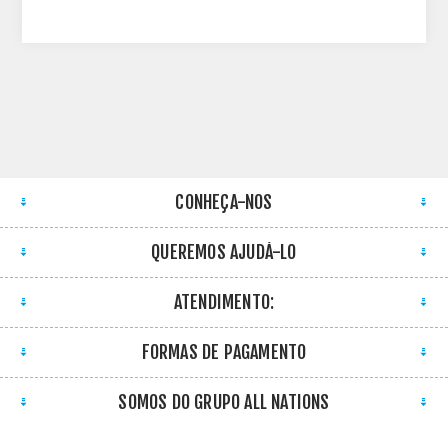
CONHEÇA-NOS
QUEREMOS AJUDÁ-LO
ATENDIMENTO:
FORMAS DE PAGAMENTO
SOMOS DO GRUPO ALL NATIONS