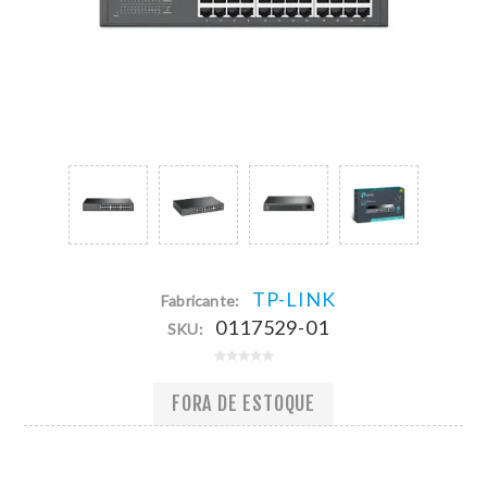
TP-LINK
Fabricante:
0117529-01
SKU:
FORA DE ESTOQUE