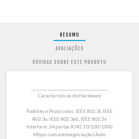
RESUMO
AVALIAÇÕES
DÚVIDAS SOBRE ESTE PRODUTO
________________________________________
Características de Hardware
Padrões e Protocolos: IEEE 802.3i, IEEE
802.3u, IEEE 802.3ab, IEEE 802.3x
Interface: 24 portas RJ45 10/100/1000
Mbps com autonegociação (Auto