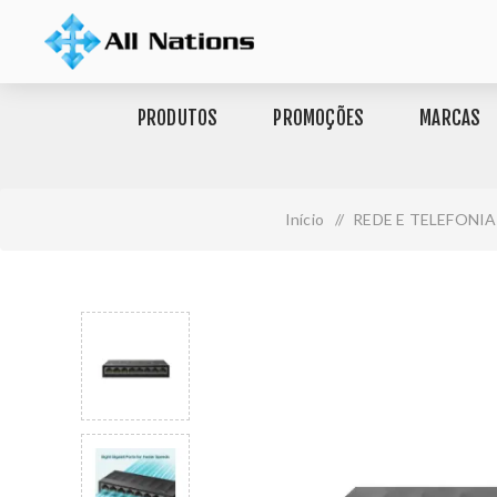
PRODUTOS
PROMOÇÕES
MARCAS
Início
/
REDE E TELEFONIA