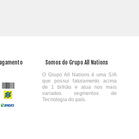
Pagamento
Somos do Grupo All Nations
O Grupo All Nations é uma S/A
que possui faturamento acima
de 1 bilhão e atua nos mais
variados segmentos de
Tecnologia do país.