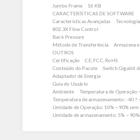
Jumbo Frame 16 KB
CARACTERÍSTICAS DE SOFTWARE
Características Avançadas Tecnologia
802.3X Flow Control
Back Pressure
Método de Transferência Armazena e
OUTROS
Certificação CE, FCC, RoHS
Conteúdo do Pacote Switch Gigabit d
Adaptador de Energia
Guia do Usuário
Ambiente Temperatura de Operação: 0 ? 
Temperatura de armazenamento: -40 ? ~ 7
Umidade de Operação: 10% ~ 90% sem 
Umidade de armazenamento: 5% ~ 90%