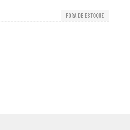
FORA DE ESTOQUE