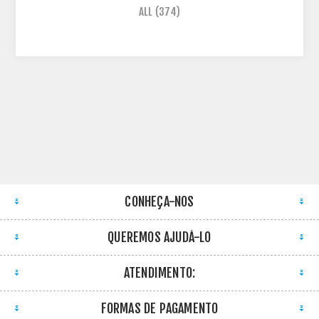
ALL
(374)
CONHEÇA-NOS
QUEREMOS AJUDÁ-LO
ATENDIMENTO:
FORMAS DE PAGAMENTO