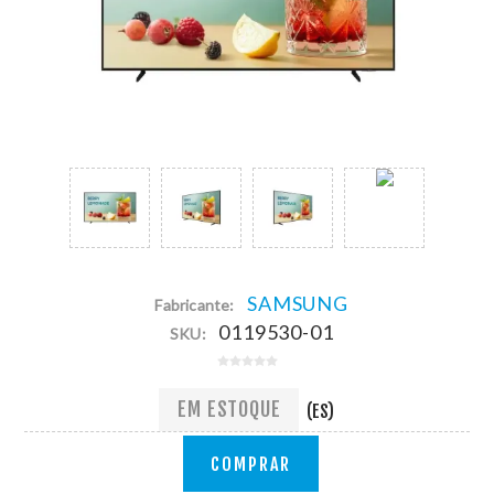
SAMSUNG
Fabricante:
0119530-01
SKU:
EM ESTOQUE
(ES)
COMPRAR