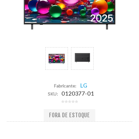
LG
Fabricante:
0120377-01
SKU:
FORA DE ESTOQUE