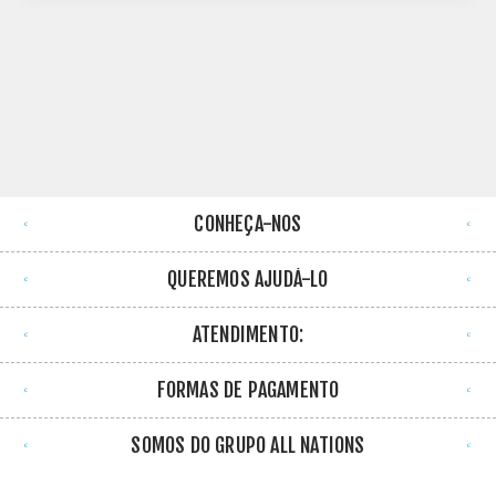
CONHEÇA-NOS
QUEREMOS AJUDÁ-LO
ATENDIMENTO:
FORMAS DE PAGAMENTO
SOMOS DO GRUPO ALL NATIONS