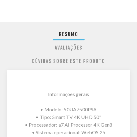
RESUMO
AVALIAÇÕES
DÚVIDAS SOBRE ESTE PRODUTO
_______________________________________
Informações gerais
• Modelo: 50UA7500PSA
• Tipo: Smart TV 4K UHD 50"
• Processador: a7 AI Processor 4K Gen8
• Sistema operacional: WebOS 25