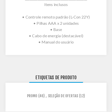
Itens inclusos
• Controle remoto padrão (L-Con 22Y)
• Pilhas AAA x 2 unidades
• Base
• Cabo de energia (destacável)
• Manual do usuário
ETIQUETAS DE PRODUTO
PROMO
(46)
,
SELEÇÃO DE OFERTAS
(12)