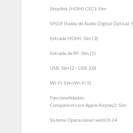
Simplink (HDMI CEC): Sim
SPDIF (Saída de Áudio Digital Óptica): 
Entrada HDMI: Sim (3)
Entrada de RF: Sim (1)
USB: Sim (2 - USB 2.0)
Wi-Fi: Sim (Wi-Fi 5)
Funcionalidades:
Compatível com Apple Airplay2: Sim
Sistema Operacional: webOS 24