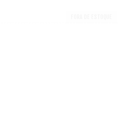
FORA DE ESTOQUE