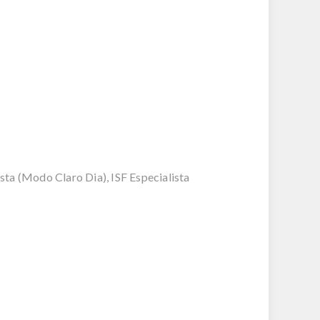
ta (Modo Claro Dia), ISF Especialista