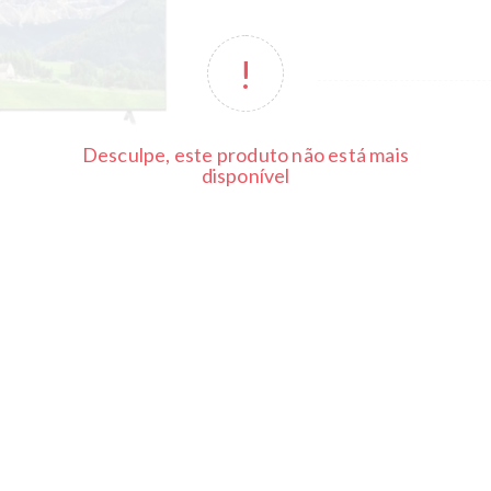
Desculpe, este produto não está mais
disponível