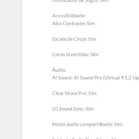
Acessibilidade:
Alto Contraste: Sim
Escala de Cinza: Sim
Cores Invertidas: Sim
Áudio:
AI Sound: AI Sound Pro (Virtual 9.1.2 U
Clear Voice Pro: Sim
LG Sound Sync: Sim
Modo áudio compartilhado: Sim