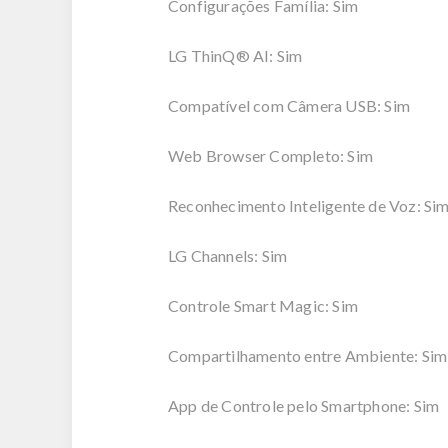
Configurações Família: Sim
LG ThinQ® AI: Sim
Compatível com Câmera USB: Sim
Web Browser Completo: Sim
Reconhecimento Inteligente de Voz: Si
LG Channels: Sim
Controle Smart Magic: Sim
Compartilhamento entre Ambiente: Sim
App de Controle pelo Smartphone: Sim