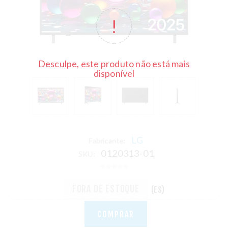
Desculpe, este produto não está mais
disponível
LG
Fabricante:
0120313-01
SKU:
FORA DE ESTOQUE
(ES)
COMPRAR