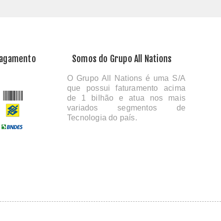
Pagamento
Somos do Grupo All Nations
O Grupo All Nations é uma S/A
que possui faturamento acima
de 1 bilhão e atua nos mais
variados segmentos de
Tecnologia do país.