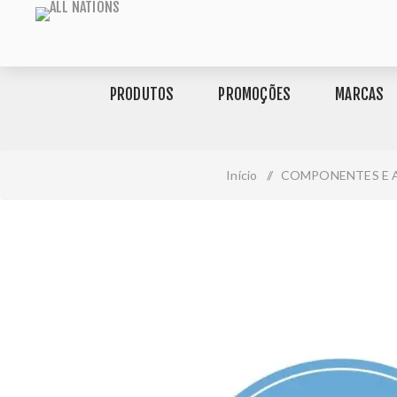
PRODUTOS
PROMOÇÕES
MARCAS
Início
/
COMPONENTES E 