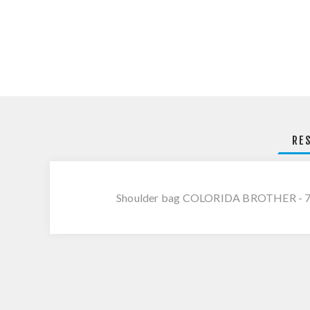
RE
Shoulder bag COLORIDA BROTHER - 