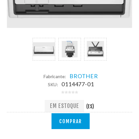
BROTHER
Fabricante:
0114477-01
SKU:
EM ESTOQUE
(ES)
COMPRAR