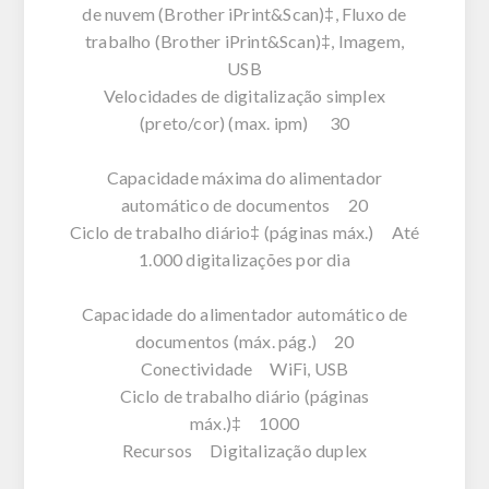
de nuvem (Brother iPrint&Scan)‡, Fluxo de
trabalho (Brother iPrint&Scan)‡, Imagem,
USB
Velocidades de digitalização simplex
(preto/cor) (max. ipm) 30
Capacidade máxima do alimentador
automático de documentos 20
Ciclo de trabalho diário‡ (páginas máx.) Até
1.000 digitalizações por dia
Capacidade do alimentador automático de
documentos (máx. pág.) 20
Conectividade WiFi, USB
Ciclo de trabalho diário (páginas
máx.)‡ 1000
Recursos Digitalização duplex