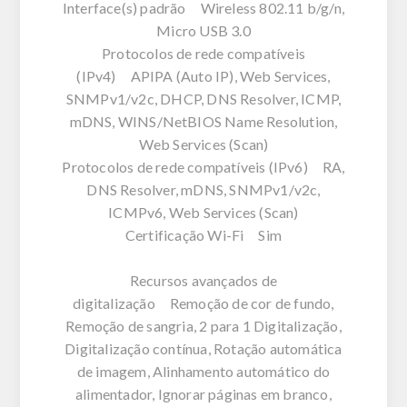
Interface(s) padrão Wireless 802.11 b/g/n,
Micro USB 3.0
Protocolos de rede compatíveis
(IPv4) APIPA (Auto IP), Web Services,
SNMPv1/v2c, DHCP, DNS Resolver, ICMP,
mDNS, WINS/NetBIOS Name Resolution,
Web Services (Scan)
Protocolos de rede compatíveis (IPv6) RA,
DNS Resolver, mDNS, SNMPv1/v2c,
ICMPv6, Web Services (Scan)
Certificação Wi-Fi Sim
Recursos avançados de
digitalização Remoção de cor de fundo,
Remoção de sangria, 2 para 1 Digitalização,
Digitalização contínua, Rotação automática
de imagem, Alinhamento automático do
alimentador, Ignorar páginas em branco,