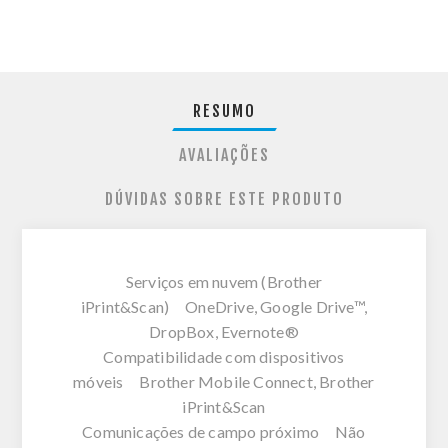
RESUMO
AVALIAÇÕES
DÚVIDAS SOBRE ESTE PRODUTO
Serviços em nuvem (Brother
iPrint&Scan) OneDrive, Google Drive™,
DropBox, Evernote®
Compatibilidade com dispositivos
móveis Brother Mobile Connect, Brother
iPrint&Scan
Comunicações de campo próximo Não