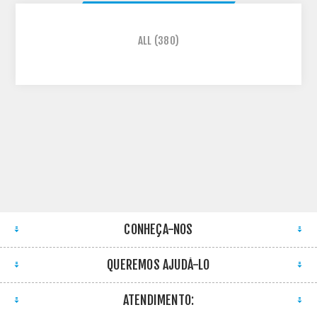
ALL
(380)
CONHEÇA-NOS
QUEREMOS AJUDÁ-LO
ATENDIMENTO: